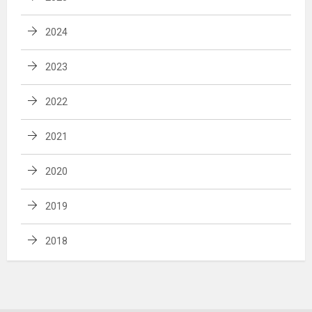
2024
2023
2022
2021
2020
2019
2018