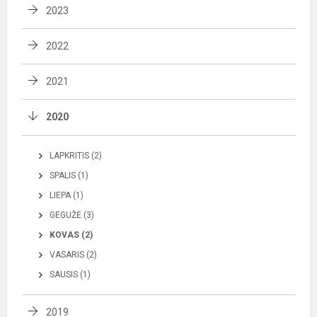
2023
2022
2021
2020
LAPKRITIS (2)
SPALIS (1)
LIEPA (1)
GEGUŽĖ (3)
KOVAS (2)
VASARIS (2)
SAUSIS (1)
2019