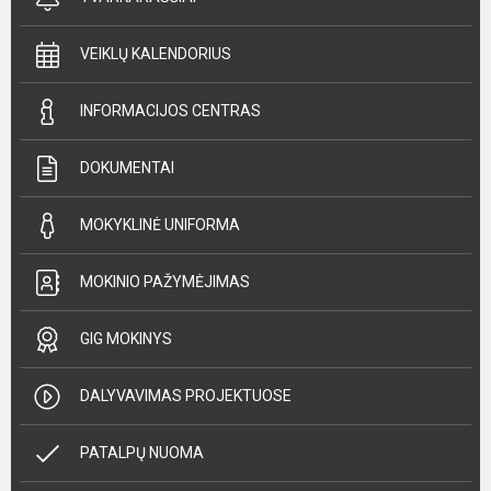
VEIKLŲ KALENDORIUS
INFORMACIJOS CENTRAS
DOKUMENTAI
MOKYKLINĖ UNIFORMA
MOKINIO PAŽYMĖJIMAS
GIG MOKINYS
DALYVAVIMAS PROJEKTUOSE
PATALPŲ NUOMA