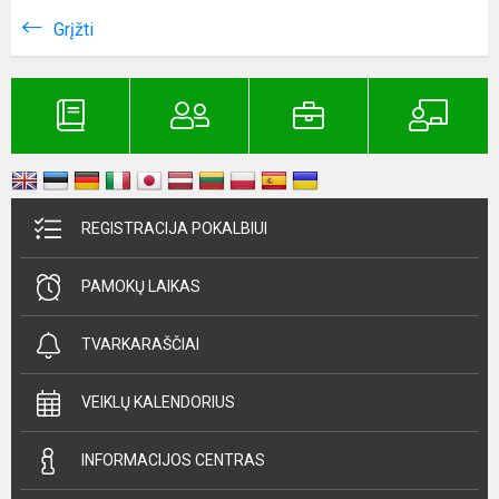
Grįžti
REGISTRACIJA POKALBIUI
PAMOKŲ LAIKAS
TVARKARAŠČIAI
VEIKLŲ KALENDORIUS
INFORMACIJOS CENTRAS