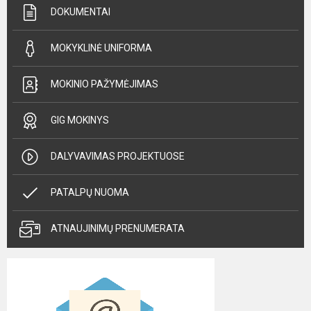
DOKUMENTAI
MOKYKLINĖ UNIFORMA
MOKINIO PAŽYMĖJIMAS
GIG MOKINYS
DALYVAVIMAS PROJEKTUOSE
PATALPŲ NUOMA
ATNAUJINIMŲ PRENUMERATA