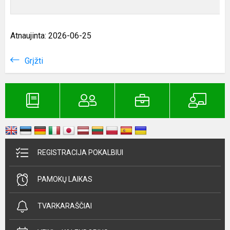
Atnaujinta: 2026-06-25
Grįžti
REGISTRACIJA POKALBIUI
PAMOKŲ LAIKAS
TVARKARAŠČIAI