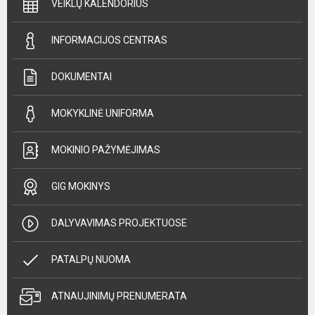
VEIKLŲ KALENDORIUS
INFORMACIJOS CENTRAS
DOKUMENTAI
MOKYKLINĖ UNIFORMA
MOKINIO PAŽYMĖJIMAS
GIG MOKINYS
DALYVAVIMAS PROJEKTUOSE
PATALPŲ NUOMA
ATNAUJINIMŲ PRENUMERATA