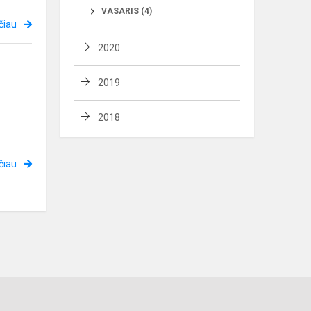
VASARIS (4)
čiau
2020
2019
2018
čiau