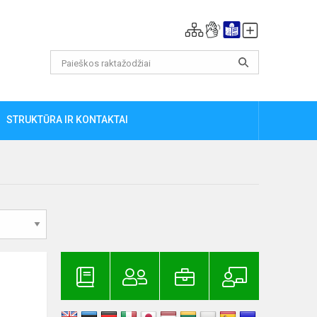
STRUKTŪRA IR KONTAKTAI