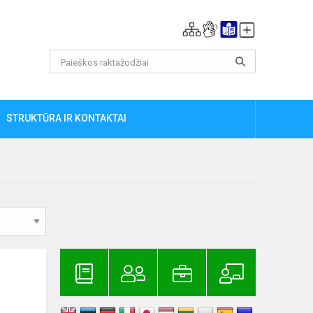
STRUKTŪRA IR KONTAKTAI