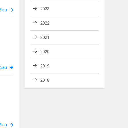
2023
čiau
2022
2021
2020
2019
čiau
2018
čiau