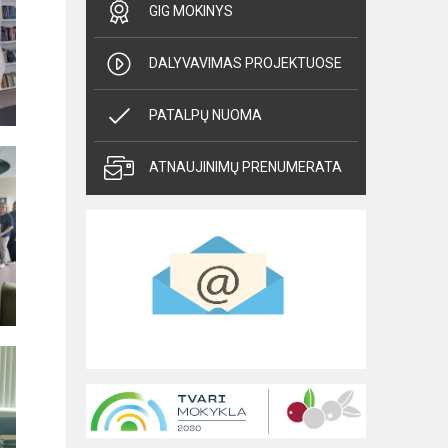
GIG MOKINYS
DALYVAVIMAS PROJEKTUOSE
PATALPŲ NUOMA
ATNAUJINIMŲ PRENUMERATA