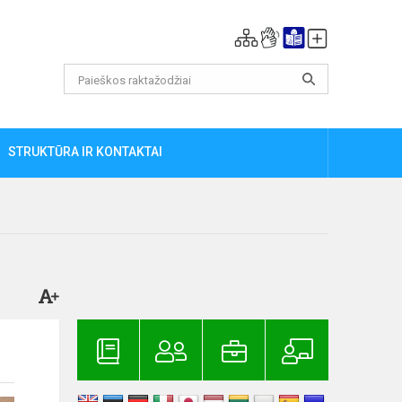
STRUKTŪRA IR KONTAKTAI