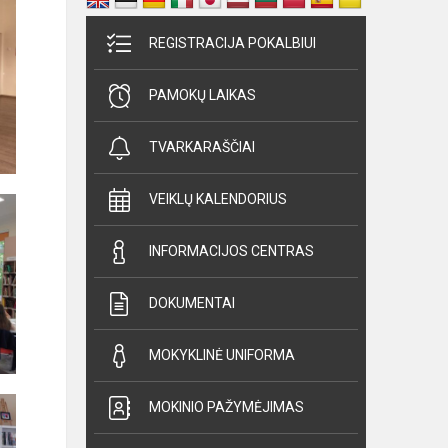
REGISTRACIJA POKALBIUI
PAMOKŲ LAIKAS
TVARKARAŠČIAI
VEIKLŲ KALENDORIUS
INFORMACIJOS CENTRAS
DOKUMENTAI
MOKYKLINĖ UNIFORMA
MOKINIO PAŽYMĖJIMAS