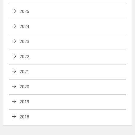
2025
2024
2023
2022
2021
2020
2019
2018