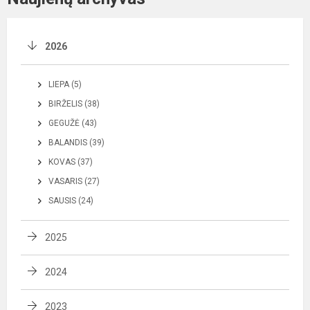
2026
LIEPA (5)
BIRŽELIS (38)
GEGUŽĖ (43)
BALANDIS (39)
KOVAS (37)
VASARIS (27)
SAUSIS (24)
2025
2024
2023