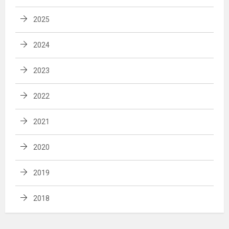
2025
2024
2023
2022
2021
2020
2019
2018