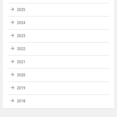
2025
2024
2023
2022
2021
2020
2019
2018