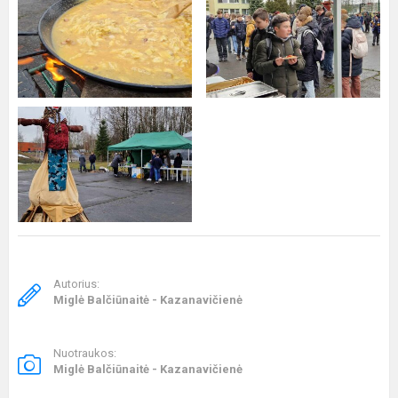
Autorius:
Miglė Balčiūnaitė - Kazanavičienė
Nuotraukos:
Miglė Balčiūnaitė - Kazanavičienė