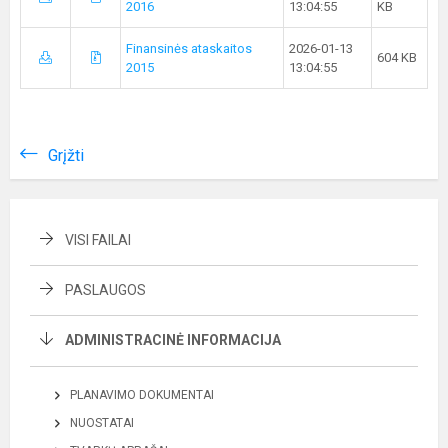
2016
13:04:55
KB
Finansinės ataskaitos
2026-01-13
604 KB
2015
13:04:55
Grįžti
VISI FAILAI
PASLAUGOS
ADMINISTRACINĖ INFORMACIJA
PLANAVIMO DOKUMENTAI
NUOSTATAI