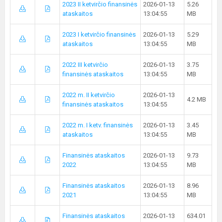
2023 II ketvirčio finansinės
2026-01-13
5.26
ataskaitos
13:04:55
MB
2023 I ketvirčio finansinės
2026-01-13
5.29
ataskaitos
13:04:55
MB
2022 III ketvirčio
2026-01-13
3.75
finansinės ataskaitos
13:04:55
MB
2022 m. II ketvirčio
2026-01-13
4.2 MB
finansinės ataskaitos
13:04:55
2022 m. I ketv. finansinės
2026-01-13
3.45
ataskaitos
13:04:55
MB
Finansinės ataskaitos
2026-01-13
9.73
2022
13:04:55
MB
Finansinės ataskaitos
2026-01-13
8.96
2021
13:04:55
MB
Finansinės ataskaitos
2026-01-13
634.01