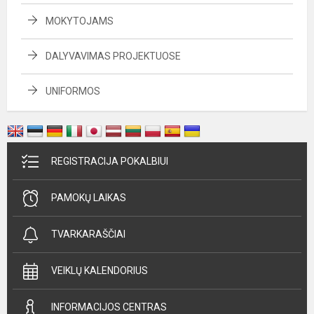
MOKYTOJAMS
DALYVAVIMAS PROJEKTUOSE
UNIFORMOS
REGISTRACIJA POKALBIUI
PAMOKŲ LAIKAS
TVARKARAŠČIAI
VEIKLŲ KALENDORIUS
INFORMACIJOS CENTRAS