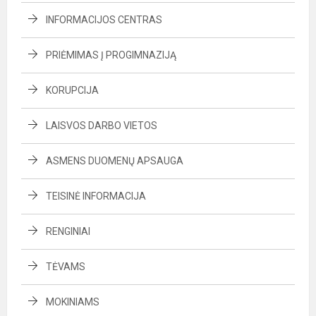
INFORMACIJOS CENTRAS
PRIĖMIMAS Į PROGIMNAZIJĄ
KORUPCIJA
LAISVOS DARBO VIETOS
ASMENS DUOMENŲ APSAUGA
TEISINĖ INFORMACIJA
RENGINIAI
TĖVAMS
MOKINIAMS