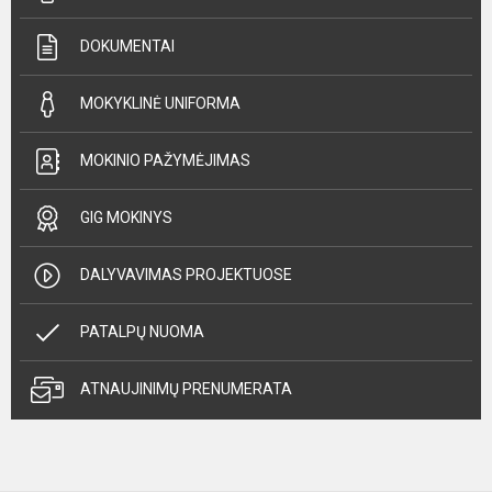
DOKUMENTAI
MOKYKLINĖ UNIFORMA
MOKINIO PAŽYMĖJIMAS
GIG MOKINYS
DALYVAVIMAS PROJEKTUOSE
PATALPŲ NUOMA
ATNAUJINIMŲ PRENUMERATA