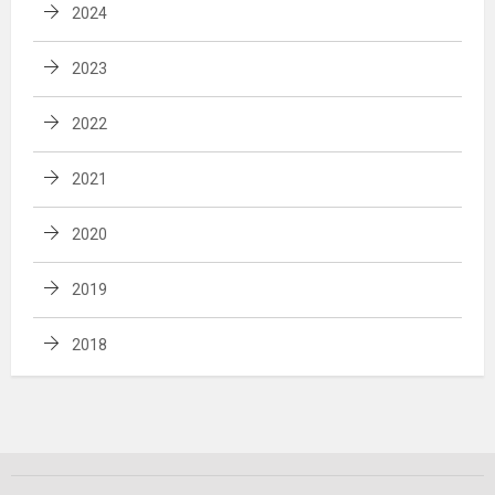
2024
2023
2022
2021
2020
2019
2018