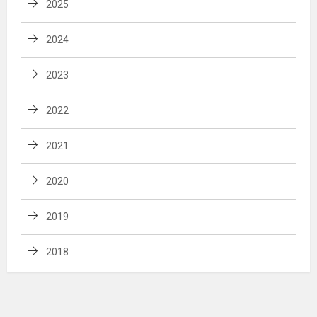
2025
2024
2023
2022
2021
2020
2019
2018