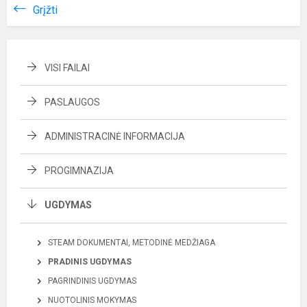
Grįžti
VISI FAILAI
PASLAUGOS
ADMINISTRACINĖ INFORMACIJA
PROGIMNAZIJA
UGDYMAS
STEAM DOKUMENTAI, METODINĖ MEDŽIAGA
PRADINIS UGDYMAS
PAGRINDINIS UGDYMAS
NUOTOLINIS MOKYMAS