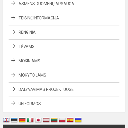
ASMENS DUOMENŲ APSAUGA
TEISINĖ INFORMACIJA
RENGINIAI
TĖVAMS
MOKINIAMS
MOKYTOJAMS
DALYVAVIMAS PROJEKTUOSE
UNIFORMOS