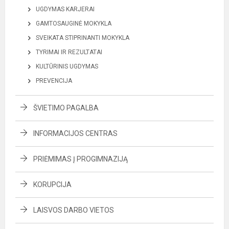
UGDYMAS KARJERAI
GAMTOSAUGINĖ MOKYKLA
SVEIKATA STIPRINANTI MOKYKLA
TYRIMAI IR REZULTATAI
KULTŪRINIS UGDYMAS
PREVENCIJA
ŠVIETIMO PAGALBA
INFORMACIJOS CENTRAS
PRIĖMIMAS Į PROGIMNAZIJĄ
KORUPCIJA
LAISVOS DARBO VIETOS