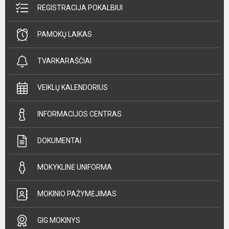
REGISTRACIJA POKALBIUI
PAMOKŲ LAIKAS
TVARKARAŠČIAI
VEIKLŲ KALENDORIUS
INFORMACIJOS CENTRAS
DOKUMENTAI
MOKYKLINĖ UNIFORMA
MOKINIO PAŽYMĖJIMAS
GIG MOKINYS