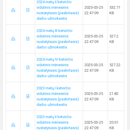
2024 metų II ketvirčio
vidutinis mėnesinis
2025-03-25
532.71
nustatytasis (paskirtasis)
22:47:09
KB
darbo užmokestis
2024 metų III ketvirčio
vidutinis mėnesinis
2025-03-25
527.2
nustatytasis (paskirtasis)
22:47:09
KB
darbo užmokestis
2024 metų IV ketvirčio
vidutinis mėnesinis
2025-03-25
527.22
nustatytasis (paskirtasis)
22:47:09
KB
darbo užmokestis
2023 metų I ketvirčio
vidutinis mėnesinis
2025-03-25
21.82
nustatytasis (paskirtasis)
22:47:09
KB
darbo užmokestis
2023 metų II ketvirčio
vidutinis mėnesinis
2025-03-25
20.01
nustatytasis (paskirtasis)
22:47:09
KB