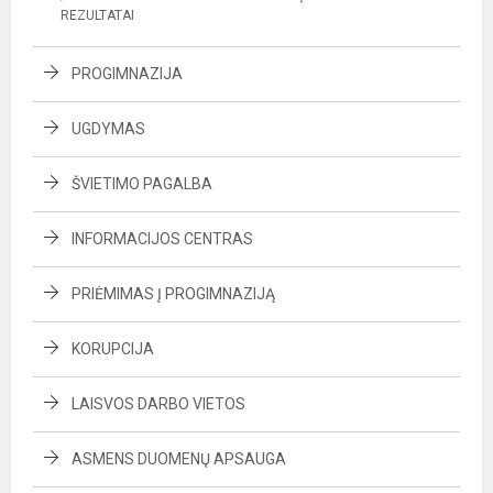
REZULTATAI
PROGIMNAZIJA
UGDYMAS
ŠVIETIMO PAGALBA
INFORMACIJOS CENTRAS
PRIĖMIMAS Į PROGIMNAZIJĄ
KORUPCIJA
LAISVOS DARBO VIETOS
ASMENS DUOMENŲ APSAUGA