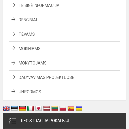
TEISINĖ INFORMACIJA
RENGINIAI
TĖVAMS
MOKINIAMS
MOKYTOJAMS
DALYVAVIMAS PROJEKTUOSE
UNIFORMOS
REGISTRACIJA POKALBIUI