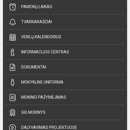
PAMOKŲ LAIKAS
TVARKARAŠČIAI
VEIKLŲ KALENDORIUS
INFORMACIJOS CENTRAS
DOKUMENTAI
MOKYKLINĖ UNIFORMA
MOKINIO PAŽYMĖJIMAS
GIG MOKINYS
DALYVAVIMAS PROJEKTUOSE