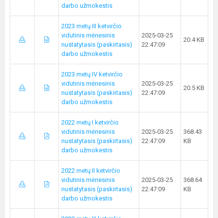
darbo užmokestis
2023 metų III ketvirčio
vidutinis mėnesinis
2025-03-25
20.4 KB
nustatytasis (paskirtasis)
22:47:09
darbo užmokestis
2023 metų IV ketvirčio
vidutinis mėnesinis
2025-03-25
20.5 KB
nustatytasis (paskirtasis)
22:47:09
darbo užmokestis
2022 metų I ketvirčio
vidutinis mėnesinis
2025-03-25
368.43
nustatytasis (paskirtasis)
22:47:09
KB
darbo užmokestis
2022 metų II ketvirčio
vidutinis mėnesinis
2025-03-25
368.64
nustatytasis (paskirtasis)
22:47:09
KB
darbo užmokestis