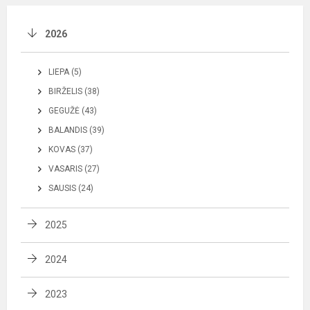
2026
LIEPA (5)
BIRŽELIS (38)
GEGUŽĖ (43)
BALANDIS (39)
KOVAS (37)
VASARIS (27)
SAUSIS (24)
2025
2024
2023