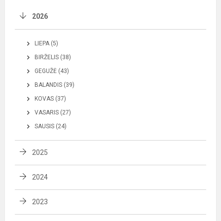
2026
LIEPA (5)
BIRŽELIS (38)
GEGUŽĖ (43)
BALANDIS (39)
KOVAS (37)
VASARIS (27)
SAUSIS (24)
2025
2024
2023