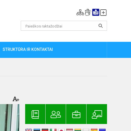
STRUKTŪRA IR KONTAKTAI