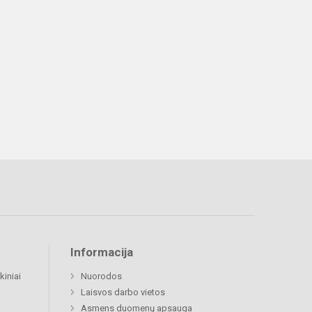
Informacija
kiniai
Nuorodos
Laisvos darbo vietos
Asmens duomenų apsauga