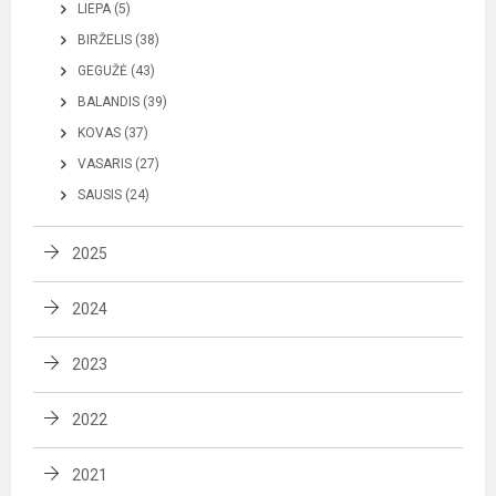
LIEPA (5)
BIRŽELIS (38)
GEGUŽĖ (43)
BALANDIS (39)
KOVAS (37)
VASARIS (27)
SAUSIS (24)
2025
2024
2023
2022
2021