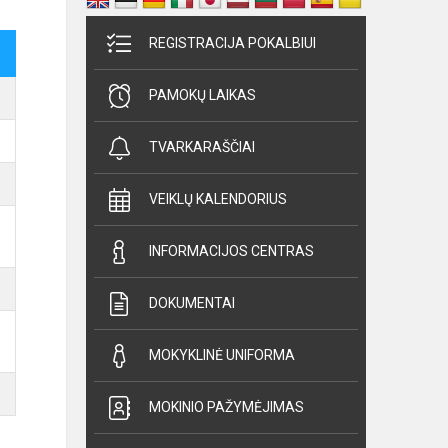
REGISTRACIJA POKALBIUI
PAMOKŲ LAIKAS
TVARKARAŠČIAI
VEIKLŲ KALENDORIUS
INFORMACIJOS CENTRAS
DOKUMENTAI
MOKYKLINĖ UNIFORMA
MOKINIO PAŽYMĖJIMAS