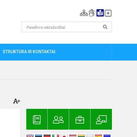
STRUKTŪRA IR KONTAKTAI