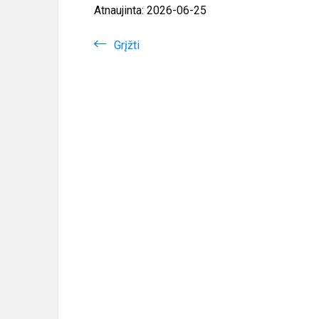
Atnaujinta: 2026-06-25
Grįžti