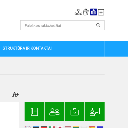
STRUKTŪRA IR KONTAKTAI