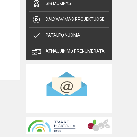
GIG MOKINYS
DALYVAVIMAS PROJEKTUOSE
PATALPŲ NUOMA
ATNAUJINIMŲ PRENUMERATA