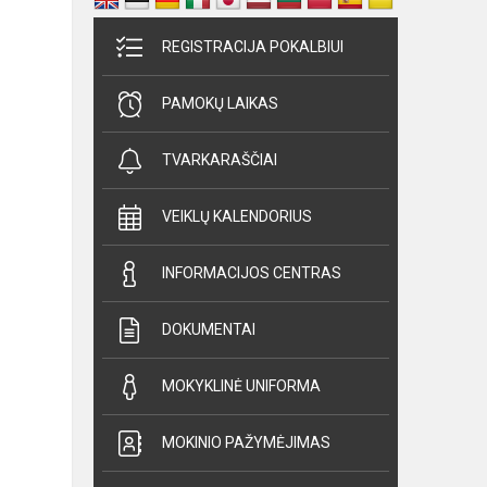
REGISTRACIJA POKALBIUI
PAMOKŲ LAIKAS
TVARKARAŠČIAI
VEIKLŲ KALENDORIUS
INFORMACIJOS CENTRAS
DOKUMENTAI
MOKYKLINĖ UNIFORMA
MOKINIO PAŽYMĖJIMAS