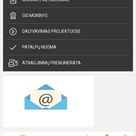
GIG MOKINYS
DALYVAVIMAS PROJEKTUOSE
PATALPŲ NUOMA
ATNAUJINIMŲ PRENUMERATA