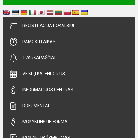
REGISTRACIJA POKALBIUI
PAMOKŲ LAIKAS
TVARKARAŠČIAI
VEIKLŲ KALENDORIUS
INFORMACIJOS CENTRAS
DOKUMENTAI
MOKYKLINĖ UNIFORMA
MOKINIO PAŽYMĖJIMAS