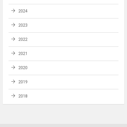
2024
2023
2022
2021
2020
2019
2018