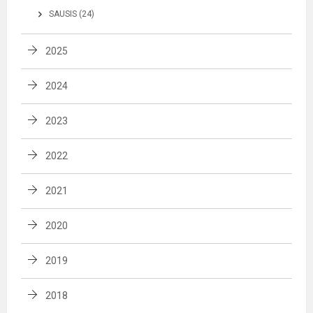
SAUSIS (24)
2025
2024
2023
2022
2021
2020
2019
2018