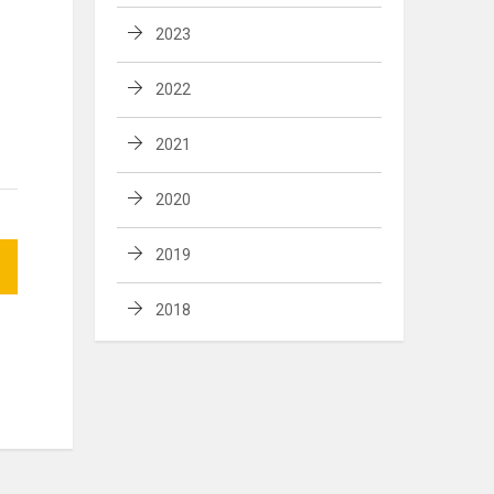
2023
2022
2021
2020
2019
2018