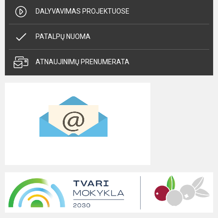
DALYVAVIMAS PROJEKTUOSE
PATALPŲ NUOMA
ATNAUJINIMŲ PRENUMERATA