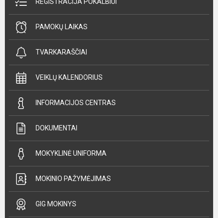
REGISTRACIJA POKALBIUI
PAMOKŲ LAIKAS
TVARKARAŠČIAI
VEIKLŲ KALENDORIUS
INFORMACIJOS CENTRAS
DOKUMENTAI
MOKYKLINĖ UNIFORMA
MOKINIO PAŽYMĖJIMAS
GIG MOKINYS