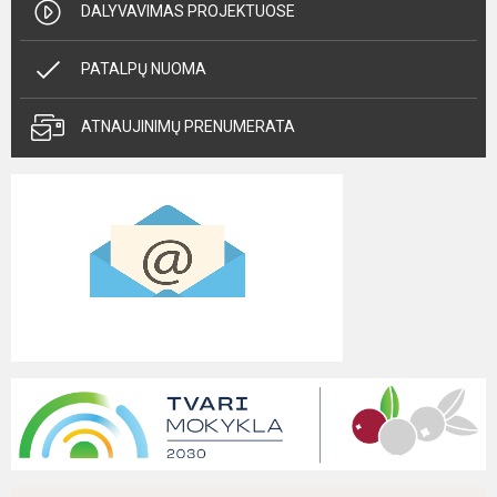
DALYVAVIMAS PROJEKTUOSE
PATALPŲ NUOMA
ATNAUJINIMŲ PRENUMERATA