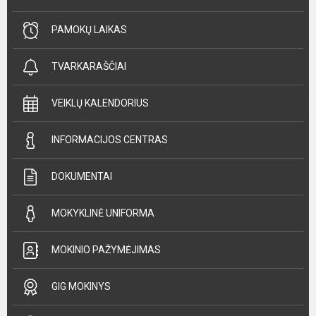
PAMOKŲ LAIKAS
TVARKARAŠČIAI
VEIKLŲ KALENDORIUS
INFORMACIJOS CENTRAS
DOKUMENTAI
MOKYKLINĖ UNIFORMA
MOKINIO PAŽYMĖJIMAS
GIG MOKINYS