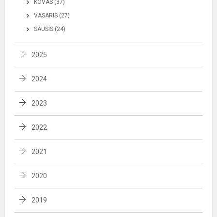
KOVAS (37)
VASARIS (27)
SAUSIS (24)
2025
2024
2023
2022
2021
2020
2019