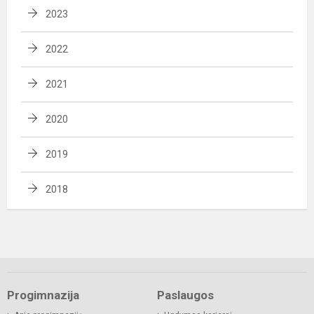
2023
2022
2021
2020
2019
2018
Progimnazija
Paslaugos