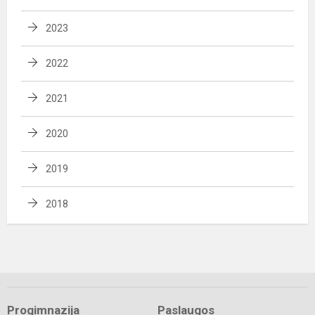
2023
2022
2021
2020
2019
2018
Progimnazija
Paslaugos