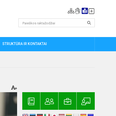
STRUKTŪRA IR KONTAKTAI