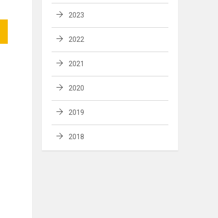
2023
2022
2021
2020
2019
2018