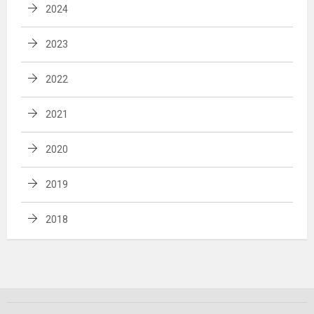
2024
2023
2022
2021
2020
2019
2018