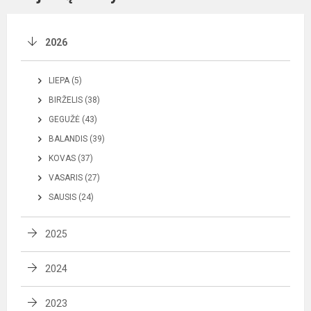
2026
LIEPA (5)
BIRŽELIS (38)
GEGUŽĖ (43)
BALANDIS (39)
KOVAS (37)
VASARIS (27)
SAUSIS (24)
2025
2024
2023