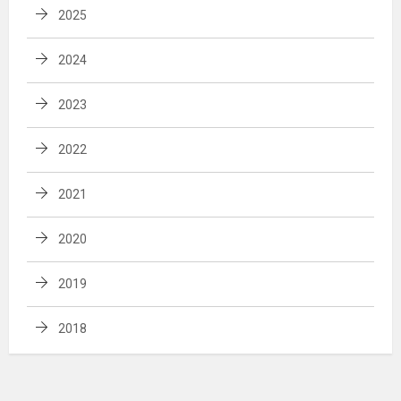
2025
2024
2023
2022
2021
2020
2019
2018