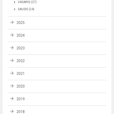
VASARIS (27)
SAUSIS (24)
2025
2024
2023
2022
2021
2020
2019
2018