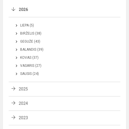
2026
LIEPA (5)
BIRŽELIS (38)
GEGUŽĖ (43)
BALANDIS (39)
KOVAS (37)
VASARIS (27)
SAUSIS (24)
2025
2024
2023