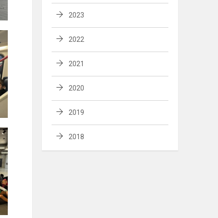
2023
2022
2021
2020
2019
2018