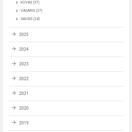
KOVAS (37)
VASARIS (27)
SAUSIS (24)
2025
2024
2023
2022
2021
2020
2019