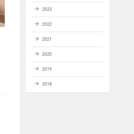
2023
2022
2021
2020
2019
2018