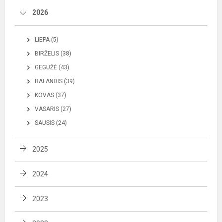
2026
LIEPA (5)
BIRŽELIS (38)
GEGUŽĖ (43)
BALANDIS (39)
KOVAS (37)
VASARIS (27)
SAUSIS (24)
2025
2024
2023