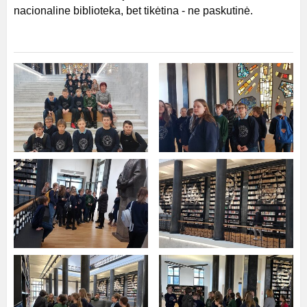
nacionaline biblioteka, bet tikėtina - ne paskutinė.