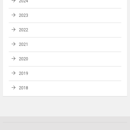
2024
2023
2022
2021
2020
2019
2018