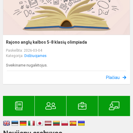
Rajono anglų kalbos 5-8 klasių olimpiada
Paskelbta: 2026-03-04
Kategorija:
Didžiuojamės
Sveikiname nugalėtojus.
Plačiau