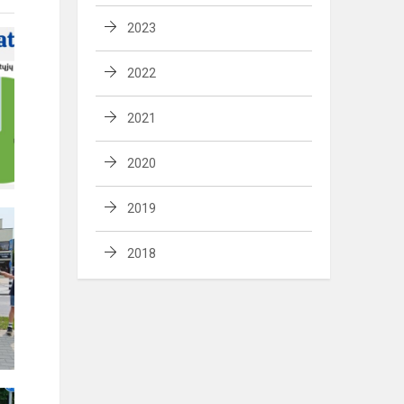
2023
2022
2021
2020
2019
2018